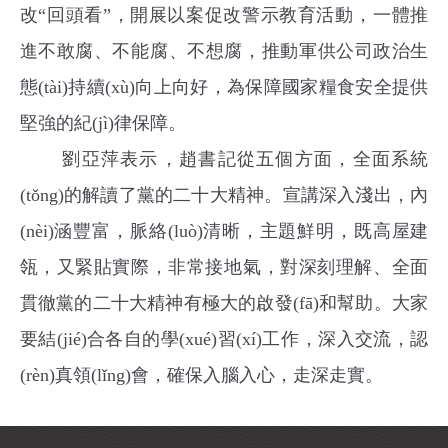
改
“回頭看”，開展以案促改警示教育活動，一體推
進不敢腐、不能腐、不想腐，推動
軍供公司政治生
態(tài)持續(xù)向上向好，為保障國家糧食安全提供
堅強的紀(jì)律保障。
劉亞萍表示，趙書記從五個方面，全面系統
(tǒng)的解讀了黨的二十大精神。宣講深入淺出，內
(nèi)涵豐富，脈絡(luò)清晰，主題鮮明，既高屋建
瓴，又緊貼實際，非常接地氣，對深刻理解、全面
貫徹黨的二十大精神有極大的啟發(fā)和幫助。大家
要結(jié)合各自的學(xué)習(xí)工作，深入交流，認
(rèn)真領(lǐng)會，確保入腦入心，走深走實。