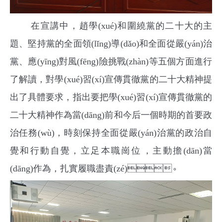
在宣講中，趙學(xué)和圍繞黨的二十大的主
題、堅持黨的全面領(lǐng)導(dǎo)和全面從嚴(yán)治
黨、應(yīng)對風(fēng)險挑戰(zhàn)等五個方面進行
了解讀，對學(xué)習(xí)宣傳貫徹黨的二十大精神提
出了具體要求，指出要把學(xué)習(xí)宣傳貫徹黨的
二十大精神作為當(dāng)前和今后一個時期的首要政
治任務(wù)，時刻保持全面從嚴(yán)治黨的政治自
覺和行動自覺，立足本職崗位，主動擔(dān)當
(dāng)作為，扎實履職盡責(zé)。